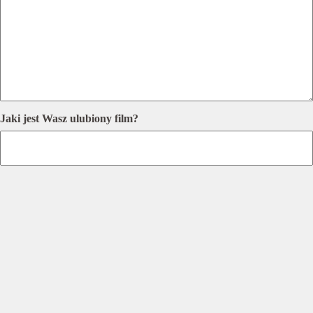
Jaki jest Wasz ulubiony film?