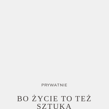
PRYWATNIE
BO ŻYCIE TO TEŻ
SZTUKA