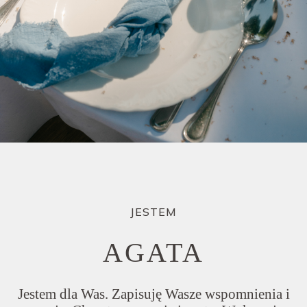
JESTEM
AGATA
Jestem dla Was. Zapisuję Wasze wspomnienia i