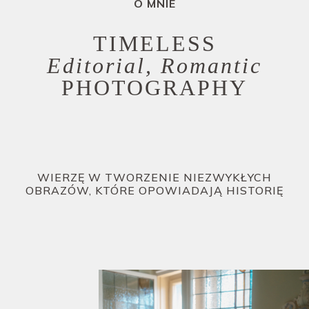
O MNIE
TIMELESS
Editorial, Romantic
PHOTOGRAPHY
WIERZĘ W TWORZENIE NIEZWYKŁYCH
OBRAZÓW, KTÓRE OPOWIADAJĄ HISTORIĘ