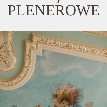
PLENEROWE