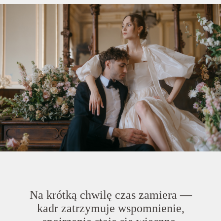
Na krótką chwilę czas zamiera —
kadr zatrzymuje wspomnienie,