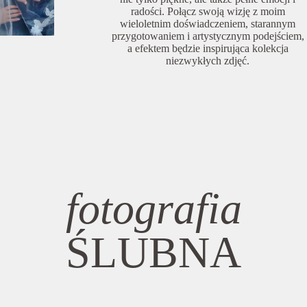
radości. Połącz swoją wizję z moim
wieloletnim doświadczeniem, starannym
przygotowaniem i artystycznym podejściem,
a efektem będzie inspirująca kolekcja
niezwykłych zdjęć.
fotografia
ŚLUBNA