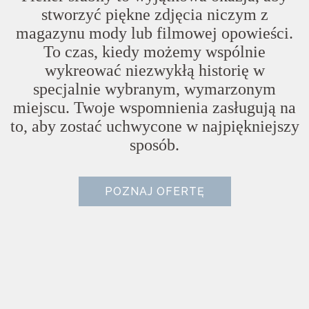
stworzyć piękne zdjęcia niczym z
magazynu mody lub filmowej opowieści.
To czas, kiedy możemy wspólnie
wykreować niezwykłą historię w
specjalnie wybranym, wymarzonym
miejscu. Twoje wspomnienia zasługują na
to, aby zostać uchwycone w najpiękniejszy
sposób.
POZNAJ OFERTĘ