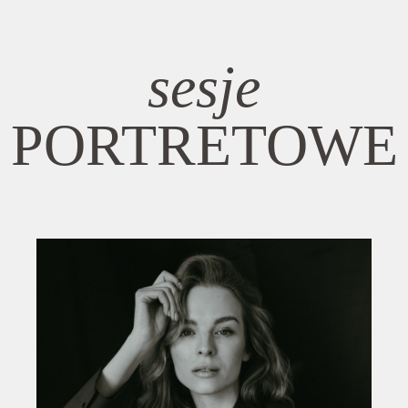
sesje
PORTRETOWE