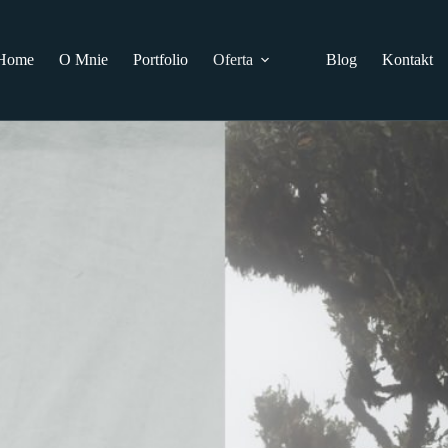
Home
O Mnie
Portfolio
Oferta
Blog
Kontakt