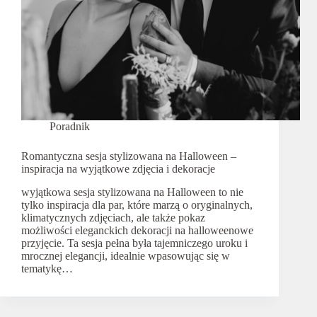
Poradnik
Romantyczna sesja stylizowana na Halloween –
inspiracja na wyjątkowe zdjęcia i dekoracje
wyjątkowa sesja stylizowana na Halloween to nie
tylko inspiracja dla par, które marzą o oryginalnych,
klimatycznych zdjęciach, ale także pokaz
możliwości eleganckich dekoracji na halloweenowe
przyjęcie. Ta sesja pełna była tajemniczego uroku i
mrocznej elegancji, idealnie wpasowując się w
tematykę…