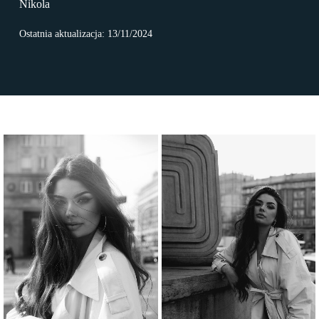
Nikola
Ostatnia aktualizacja: 13/11/2024