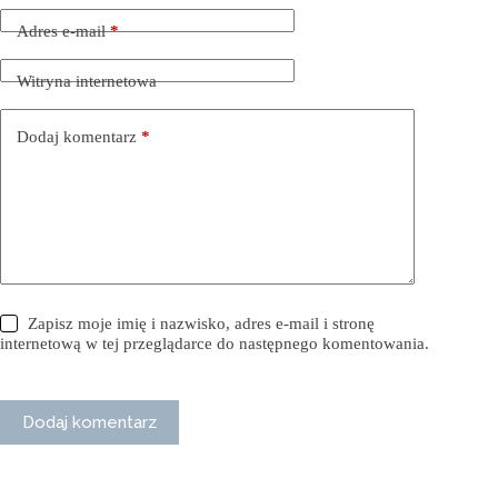
Adres e-mail
*
Witryna internetowa
Dodaj komentarz
*
Zapisz moje imię i nazwisko, adres e-mail i stronę
internetową w tej przeglądarce do następnego komentowania.
Dodaj komentarz