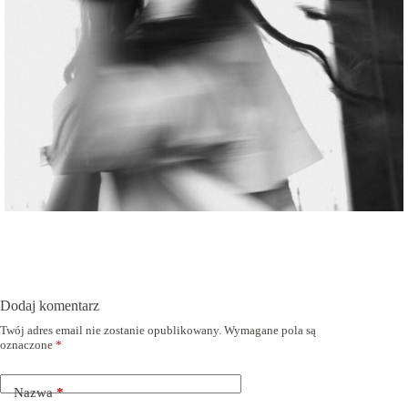
Dodaj komentarz
Twój adres email nie zostanie opublikowany.
Wymagane pola są
oznaczone
*
Nazwa
*