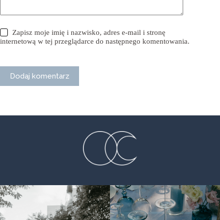
Zapisz moje imię i nazwisko, adres e-mail i stronę
internetową w tej przeglądarce do następnego komentowania.
Dodaj komentarz